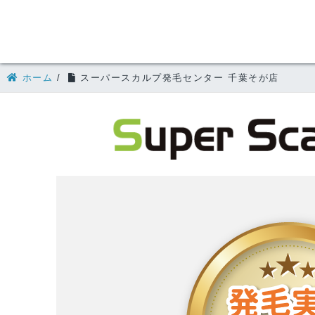
ホーム
/
スーパースカルプ発毛センター 千葉そが店