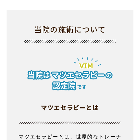
当院の施術について
マツエセラピーとは
マツエセラピーとは、世界的なトレーナ