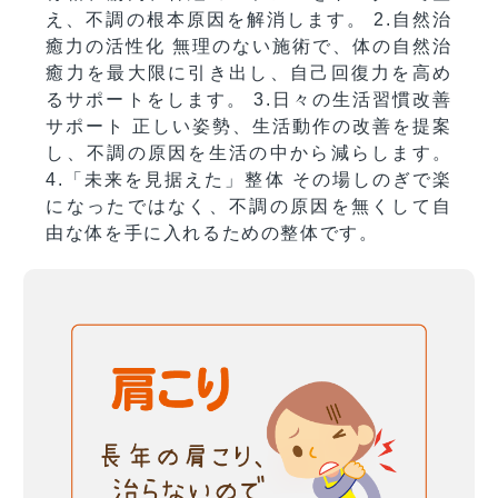
え、不調の根本原因を解消します。
2.自然治
癒力の活性化
無理のない施術で、体の自然治
癒力を最大限に引き出し、自己回復力を高め
るサポートをします。
3.日々の生活習慣改善
サポート
正しい姿勢、生活動作の改善を提案
し、不調の原因を生活の中から減らします。
4.「未来を見据えた」整体
その場しのぎで楽
になったではなく、不調の原因を無くして自
由な体を手に入れるための整体です。