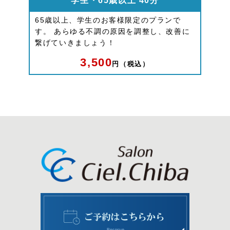
学生・65歳以上 40分
65歳以上、学生のお客様限定のプランで
す。 あらゆる不調の原因を調整し、改善に
繋げていきましょう！
3,500
円（税込）