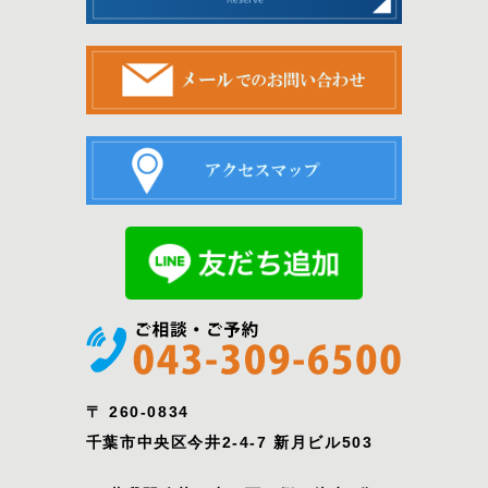
〒 260-0834
千葉市中央区今井2-4-7 新月ビル503