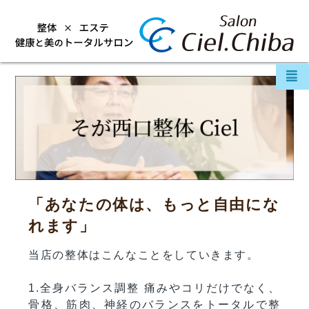
「あなたの体は、もっと自由にな
れます」
当店の整体はこんなことをしていきます。
1.全身バランス調整
痛みやコリだけでなく、
骨格、筋肉、神経のバランスをトータルで整