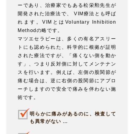
ーであり、治療家でもある松栄勲先生が
開発された治療法で、 VIM療法とも呼ば
れます。VIMとはVoluntary Inhibition
Methodの略です。
マツエセラピーは、多くの有名アスリー
トにも認められた、科学的に根拠が証明
された療法ですが、「痛くない側を動か
す」、つまり反対側に対してメンテナン
スを行います。例えば、左側の股関節が
痛む場合は、逆に右側の股関節にアプロ
ーチしますので安全で痛みを伴わない施
術です。
明らかに痛みがあるのに、検査して
も異常がない …