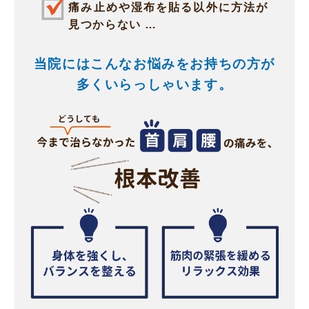
痛み止めや湿布を貼る以外に方法が
見つからない …
当院にはこんなお悩みをお持ちの方が
多くいらっしゃいます。