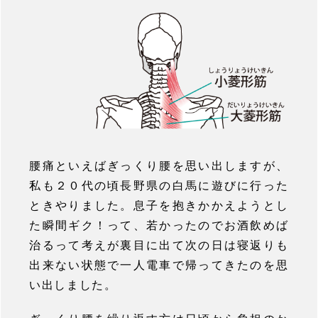
腰痛といえばぎっくり腰を思い出しますが、
私も２０代の頃長野県の白馬に遊びに行った
ときやりました。息子を抱きかかえようとし
た瞬間ギク！って、若かったのでお酒飲めば
治るって考えが裏目に出て次の日は寝返りも
出来ない状態で一人電車で帰ってきたのを思
い出しました。