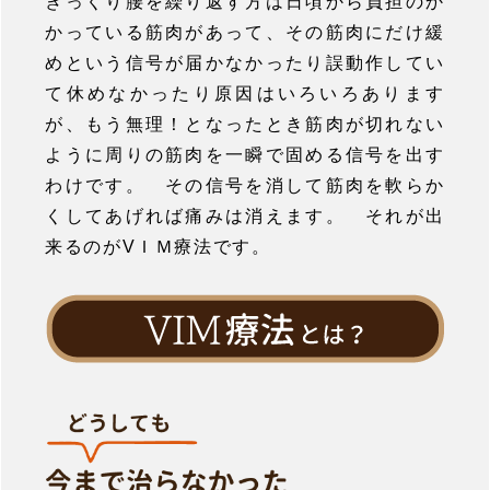
ぎっくり腰を繰り返す方は日頃から負担のか
かっている筋肉があって、その筋肉にだけ緩
めという信号が届かなかったり誤動作してい
て休めなかったり原因はいろいろあります
が、もう無理！となったとき筋肉が切れない
ように周りの筋肉を一瞬で固める信号を出す
わけです。 その信号を消して筋肉を軟らか
くしてあげれば痛みは消えます。 それが出
来るのがVＩＭ療法です。