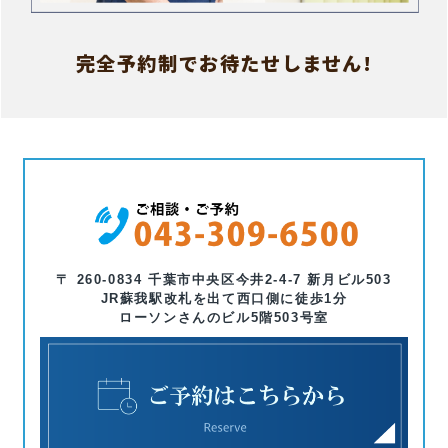
完全予約制でお待たせしません!
〒 260-0834 千葉市中央区今井2-4-7 新月ビル503
JR蘇我駅改札を出て西口側に徒歩1分
ローソンさんのビル5階503号室