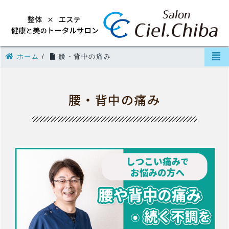
ホーム
/
腰・背中の痛み
腰・背中の痛み