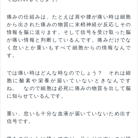
痛みの仕組みは、たとえば肩や腰が痛い時は細胞
から出された痛みの物質に末梢神経が反応しその
情報を脳に送ります。そして信号を受け取った脳
が痛い情報と判断しているんです。痛みだけでな
く怠いとか重いもすべて細胞からの情報なんで
す。
では痛い時はどんな時なのでしょう？ それは細
胞に酸素や栄養が届いていないときなんです
ね。 なので細胞は必死に痛みの物質を出して脳
に知らせているんです。
重い、怠いも十分な血液が届いていないため出す
信号です。