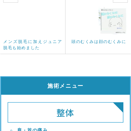
メンズ脱毛に加えジュニア
頭のむくみは顔のむくみに
脱毛も始めました
施術メニュー
肩・首の痛み