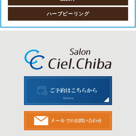
ハーブピーリング