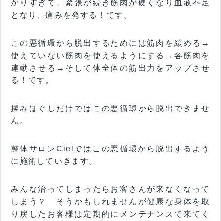
かりすぎて、緊張が続き筋肉が硬くなり血液不足
となり、痛みを発する！です。
この悪循環から脱出するためには筋肉を緩める→
使えていない筋肉を使えるようにする→各筋肉を
連動させる→そして体全体の筋出力をアップさせ
る！です。
揉みほぐしだけではこの悪循環から脱出できませ
ん。
整体サロンCielではこの悪循環から脱出するよう
に施術していきます。
みんな治ってしまったらお客さんが来なくなって
しまう？ そうかもしれませんが健康な身体を取
り戻したお客様は定期的にメンテナンスで来てく