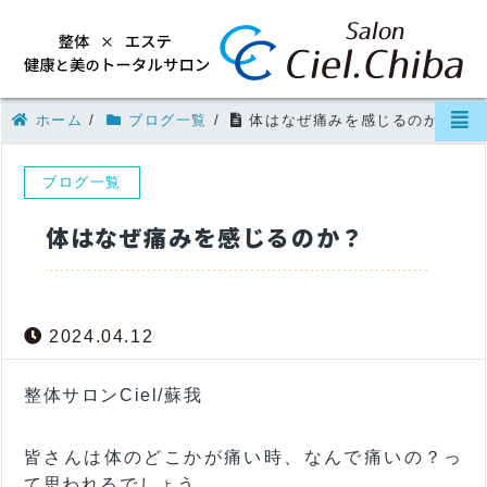
ホーム
/
ブログ一覧
/
体はなぜ痛みを感じるのか？
ブログ一覧
体はなぜ痛みを感じるのか？
2024.04.12
整体サロンCiel/蘇我
皆さんは体のどこかが痛い時、なんで痛いの？っ
て思われるでしょう。