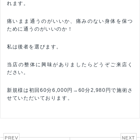
れます。
痛いまま通うのがいいか、痛みのない身体を保つ
ために通うのがいいのか！
私は後者を選びます。
当店の整体に興味がありましたらどうぞご来店く
ださい。
新規様は初回60分6,000円→60分2,980円で施術さ
せていただいております。
PREV
NEXT