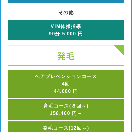
その他
VIM体操指導
90
分
5,000
円
ヘアプレベンションコース
4回
44,000
円
育毛コース(８回～)
158,400
円
～
発毛コース(12回～)