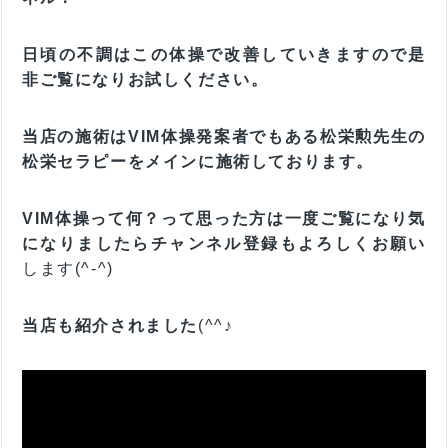
日頃の不調はこの体操で改善していきますので是
非ご覧になりお試しください。
当店の施術はVIM体操発案者でもある松栄勲先生の
松栄セラピーをメインに施術しております。
VIM体操って何？って思った方は一度ご覧になり気
になりましたらチャンネル登録もよろしくお願い
します(^-^)
当店も紹介されました
(^^♪