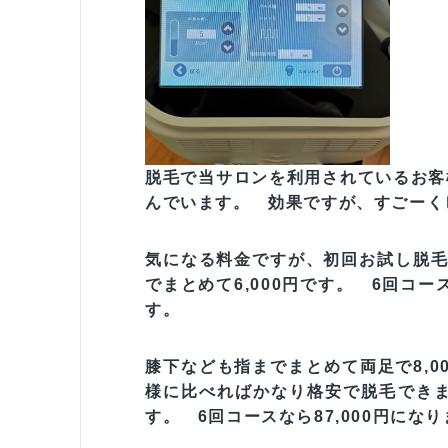
脱毛で当サロンを利用されているお客
んでいます。 効果ですが、すごーく
気になる料金ですが、初回お試し脱毛
でまとめて6,000円です。 6回コース
す。
膝下なども指までまとめて両足で8,00
様に比べればかなり格安で脱毛でき
す。 6回コースなら87,000円にな