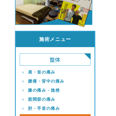
施術メニュー
肩・首の痛み
腰痛・背中の痛み
膝の痛み・捻挫
股関節の痛み
肘・手首の痛み