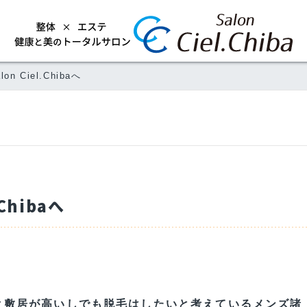
 Ciel.Chibaへ
Chibaへ
と敷居が高いしでも脱毛はしたいと考えているメンズ諸