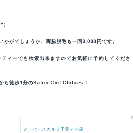
^;
かがでしょうか、両脇脱毛も一回3,000円です。
ーティーでも検索出来ますのでお気軽に予約してくださ
1分のSalon Ciel.Chibaへ！
スーパースカルプ千葉そが店