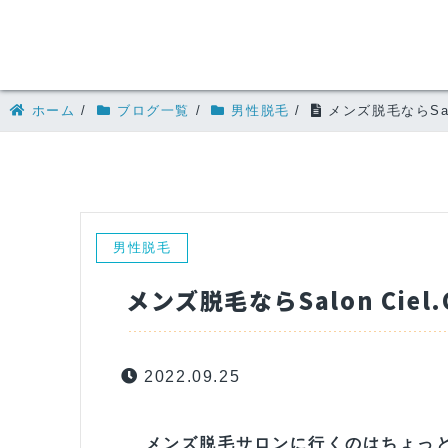
ホーム
/
ブログ一覧
/
男性脱毛
/
メンズ脱毛ならSalon
男性脱毛
メンズ脱毛ならSalon Ciel.
2022.09.25
メンズ脱毛サロンに行くのはちょっ