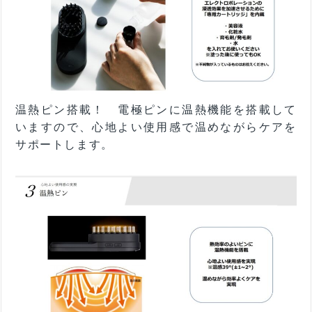
温熱ピン搭載！ 電極ピンに温熱機能を搭載して
いますので、心地よい使用感で温めながらケアを
サポートします。