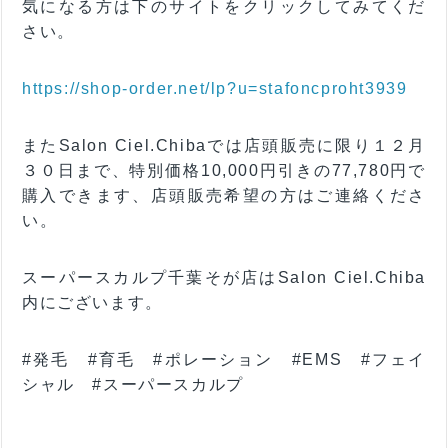
気になる方は下のサイトをクリックしてみてくだ
さい。
https://shop-order.net/lp?u=stafoncproht3939
またSalon Ciel.Chibaでは店頭販売に限り１２月
３０日まで、特別価格10,000円引きの77,780円で
購入できます、店頭販売希望の方はご連絡くださ
い。
スーパースカルプ千葉そが店はSalon Ciel.Chiba
内にございます。
#発毛 #育毛 #ポレーション #EMS #フェイ
シャル #スーパースカルプ