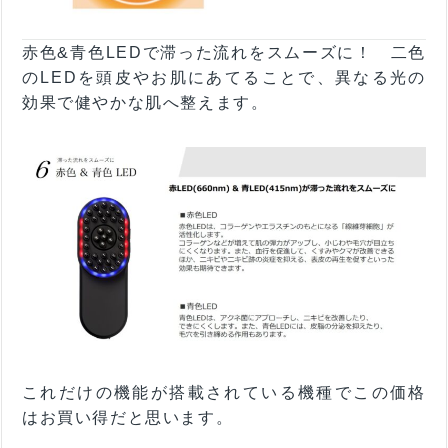
赤色&青色LEDで滞った流れをスムーズに！ 二色
のLEDを頭皮やお肌にあてることで、異なる光の
効果で健やかな肌へ整えます。
これだけの機能が搭載されている機種でこの価格
はお買い得だと思います。