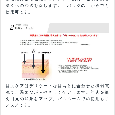
深くへの浸透を促します。 パックの上からでも
使用可です。
目元ケアはデリケートな目もとに合わせた微弱電
流で、温めながらやさしくケアします。筋肉を鍛
え目元の印象をアップ。バスルームでの使用もオ
ススメです。