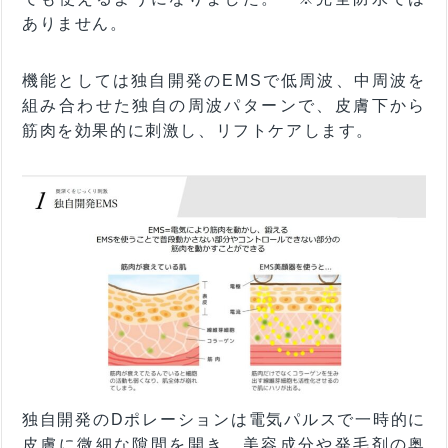
ありません。
機能としては独自開発のEMSで低周波、中周波を
組み合わせた独自の周波パターンで、皮膚下から
筋肉を効果的に刺激し、リフトケアします。
独自開発のDポレーションは電気パルスで一時的に
皮膚に微細な隙間を開き、美容成分や発毛剤の奥