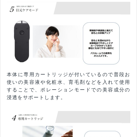
本体に専用カートリッジが付いているので普段お
使いの美容液や化粧水、育毛剤などを入れて使用
することで、ポレーションモードでの美容成分の
浸透をサポートします。