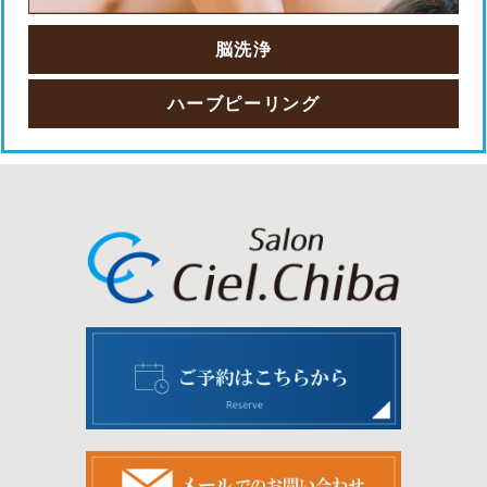
脳洗浄
ハーブピーリング