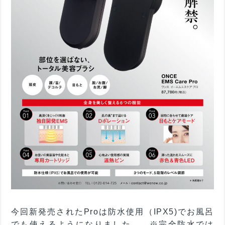
今回新発売されたProは防水使用（IPX5)でお風呂
でも使えるようになりました。 ※完全防水では