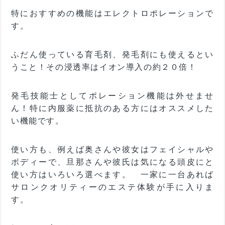
特におすすめの機能はエレクトロポレーションで
す。
ふだん使っている育毛剤、発毛剤にも使えるとい
うこと！その浸透率はイオン導入の約２０倍！
発毛技能士としてポレーション機能は外せませ
ん！特に内服薬に抵抗のある方にはオススメした
い機能です。
使い方も、例えば奥さんや彼女はフェイシャルや
ボディーで、旦那さんや彼氏は気になる頭皮にと
使い方はいろいろ選べます。 一家に一台あれば
サロンクオリティーのエステ体験が手に入りま
す。