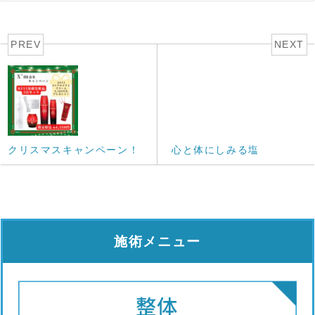
PREV
NEXT
クリスマスキャンペーン！
心と体にしみる塩
施術メニュー