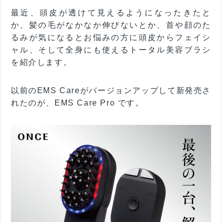
最近、頭皮が透けて見えるようになったきたと
か、髪の毛がなかなか伸びないとか、首や顔のた
るみが気になるとお悩みの方に頭皮からフェイシ
ャル、そして全身にも使えるトータル美容ブラシ
を紹介します。
以前のEMS Careがバージョンアップして新発売さ
れたのが、EMS Care Pro です。