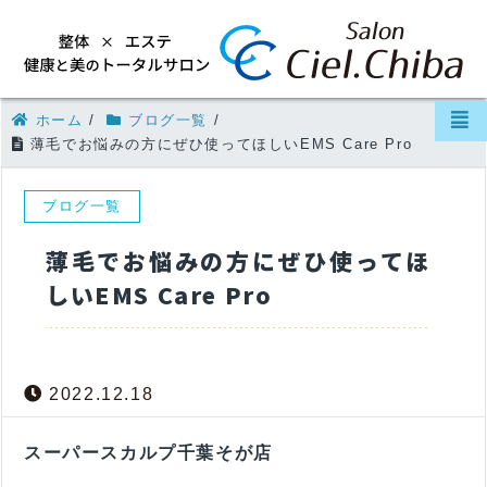
ホーム
/
ブログ一覧
/
薄毛でお悩みの方にぜひ使ってほしいEMS Care Pro
ブログ一覧
薄毛でお悩みの方にぜひ使ってほ
しいEMS Care Pro
2022.12.18
スーパースカルプ千葉そが店