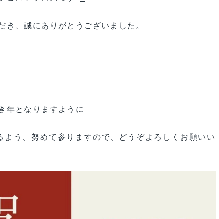
だき、誠にありがとうございました。
き年となりますように
あるよう、努めて参りますので、どうぞよろしくお願いい