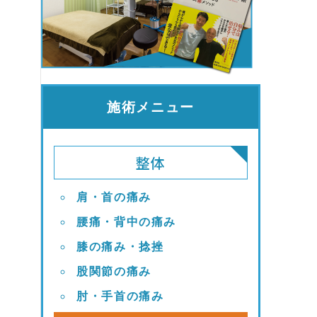
施術メニュー
肩・首の痛み
腰痛・背中の痛み
膝の痛み・捻挫
股関節の痛み
肘・手首の痛み