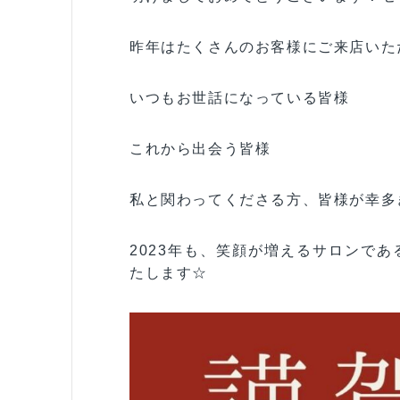
昨年はたくさんのお客様にご来店いた
いつもお世話になっている皆様
これから出会う皆様
私と関わってくださる方、皆様が幸多
2023年も、笑顔が増えるサロンで
たします☆