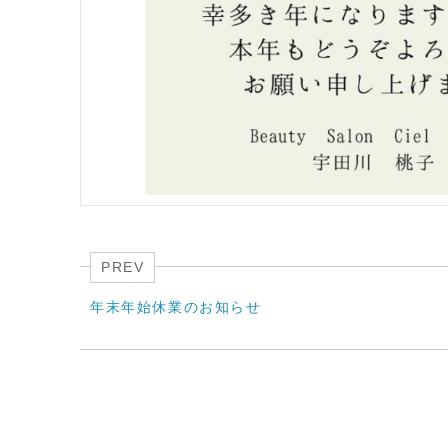
PREV
年末年始休業のお知らせ