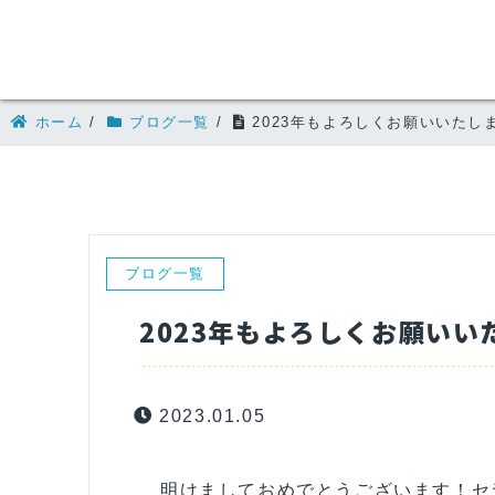
ホーム
/
ブログ一覧
/
2023年もよろしくお願いいたし
ブログ一覧
2023年もよろしくお願いい
2023.01.05
明けましておめでとうございます！セラ