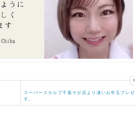
スーパースカルプ千葉そが店より凄いお年玉プレゼ
す。