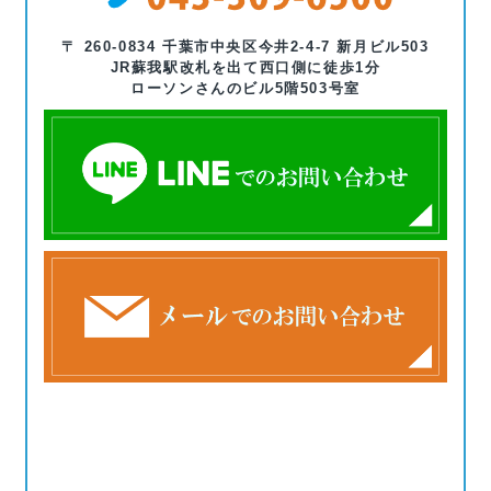
〒 260-0834 千葉市中央区今井2-4-7 新月ビル503
JR蘇我駅改札を出て西口側に徒歩1分
ローソンさんのビル5階503号室