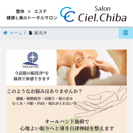
ホーム
/
脳洗浄