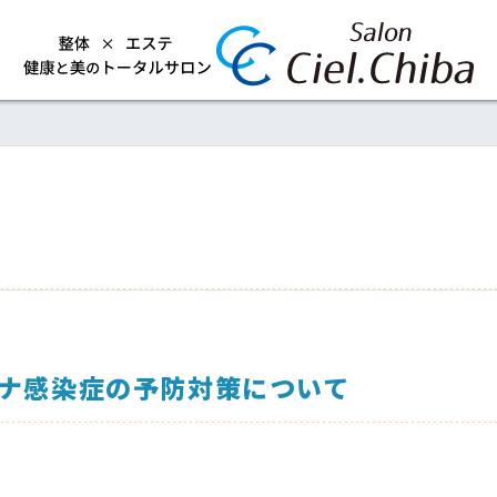
ナ感染症の予防対策について