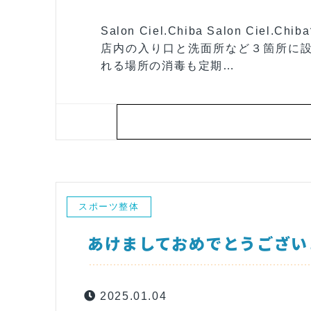
Salon Ciel.Chiba Salon 
店内の入り口と洗面所など３箇所に設
れる場所の消毒も定期…
スポーツ整体
あけましておめでとうござい
2025.01.04