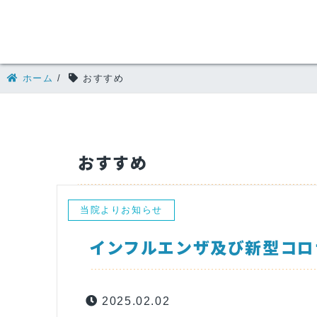
ホーム
/
おすすめ
おすすめ
当院よりお知らせ
インフルエンザ及び新型コロ
2025.02.02