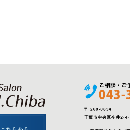
〒 260-0834
千葉市中央区今井2-4-