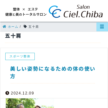
ホーム
/
五十肩
五十肩
スポーツ整体
美しい姿勢になるための体の使い
方
2024.12.09