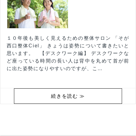
１０年後も美しく見えるための整体サロン 「そが
西口整体Ciel」 きょうは姿勢について書きたいと
思います。 【デスクワーク編】 デスクワークな
ど座っている時間の長い人は背中を丸めて首が前
に出た姿勢になりやすいのですが、こ…
続きを読む ≫