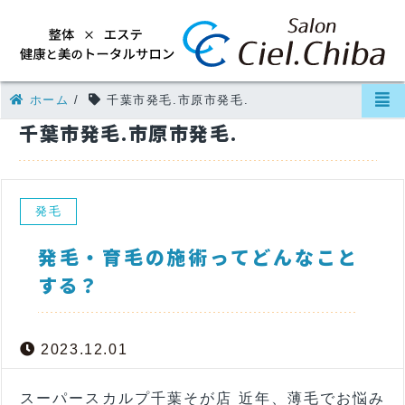
ホーム
/
千葉市発毛.市原市発毛.
千葉市発毛.市原市発毛.
発毛
発毛・育毛の施術ってどんなこと
する？
2023.12.01
スーパースカルプ千葉そが店 近年、薄毛でお悩み