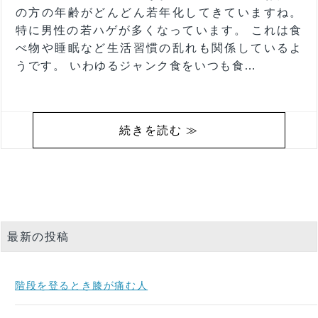
の方の年齢がどんどん若年化してきていますね。
特に男性の若ハゲが多くなっています。 これは食
べ物や睡眠など生活習慣の乱れも関係しているよ
うです。 いわゆるジャンク食をいつも食…
続きを読む ≫
最新の投稿
階段を登るとき膝が痛む人