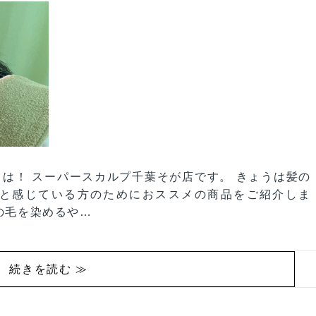
ちは！ スーパースカルプ千葉そが店です。 きょうは髪の
 と感じている方のためにおススメの商品をご紹介しま
の毛を染めるや…
続きを読む ≫