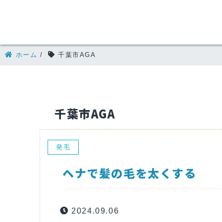
ホーム
/
千葉市AGA
千葉市AGA
発毛
ヘナで髪の毛を太くする
2024.09.06