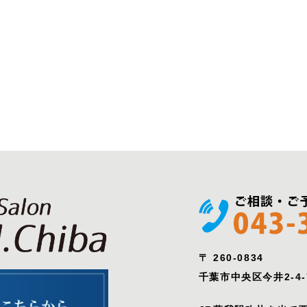
〒 260-0834
千葉市中央区今井2-4-