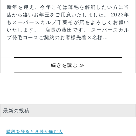
新年を迎え、今年こそは薄毛を解消したい方に当
店から凄いお年玉をご用意いたしました。 2023年
もスーパースカルプ千葉そが店をよろしくお願い
いたします。 店長の藤田です。 スーパースカル
プ発毛コースご契約のお客様先着３名様…
続きを読む ≫
最新の投稿
階段を登るとき膝が痛む人