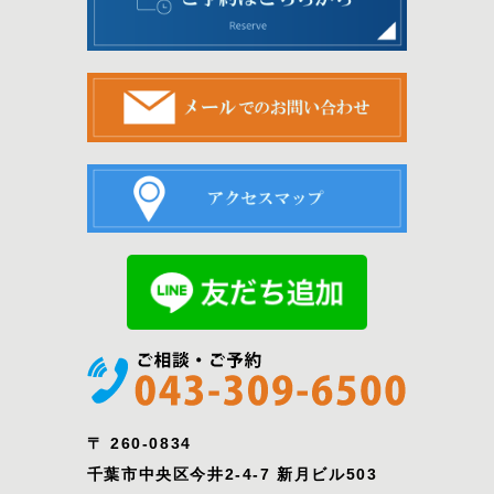
〒 260-0834
千葉市中央区今井2-4-7 新月ビル503