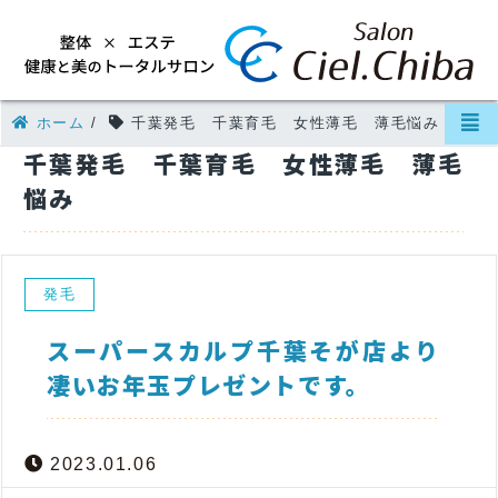
ホーム
/
千葉発毛 千葉育毛 女性薄毛 薄毛悩み
千葉発毛 千葉育毛 女性薄毛 薄毛
悩み
発毛
スーパースカルプ千葉そが店より
凄いお年玉プレゼントです。
2023.01.06