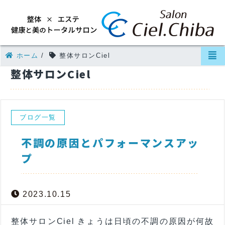
ホーム
/
整体サロンCiel
整体サロンCiel
ブログ一覧
不調の原因とパフォーマンスアッ
プ
2023.10.15
整体サロンCiel きょうは日頃の不調の原因が何故